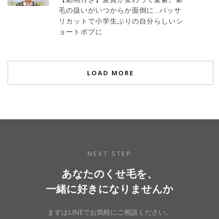
毛の扱いがいつからか面倒に…バッサ
リカットで小学生ぶりの自分らしいシ
ョートボブに
LOAD MORE
NEXT STEP
あなたのくせ毛を、
一緒に好きになりませんか
まずはLINEでお気軽にご相談ください。