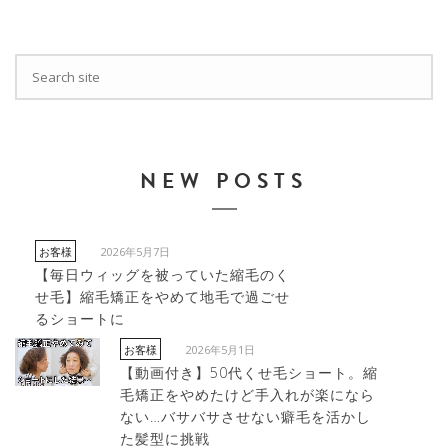
NEW POSTS
2026年5月7日
お客様
【毎日ウィッグを被っていた縮毛のく
せ毛】縮毛矯正をやめて地毛で過ごせ
るショートに
2026年5月1日
お客様
【動画付き】50代くせ毛ショート。縮
毛矯正をやめたけど手入れが楽になら
ない…バサバサさせない癖毛を活かし
た髪型に挑戦