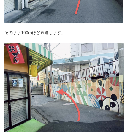
そのまま100mほど直進します。