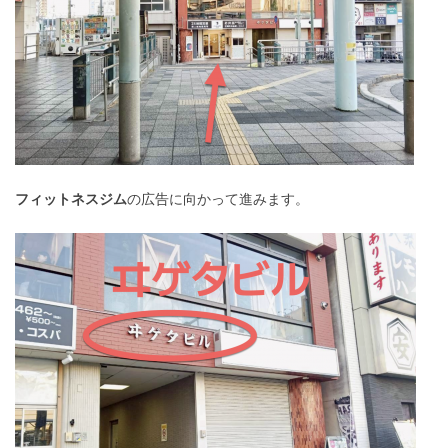
フィットネスジム
の広告に向かって進みます。