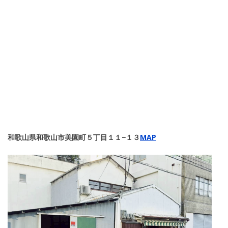
和歌山県和歌山市美園町５丁目１１−１３
MAP