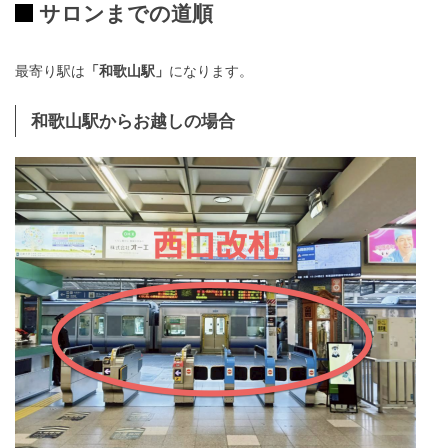
サロンまでの道順
最寄り駅は
「和歌山駅」
になります。
和歌山駅からお越しの場合