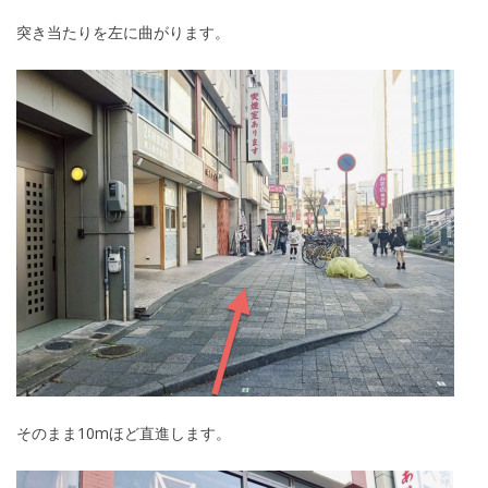
突き当たりを左に曲がります。
そのまま10mほど直進します。