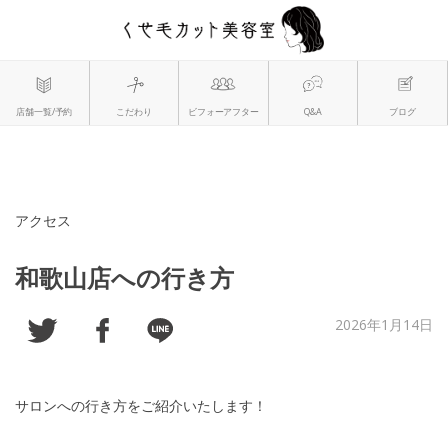
アクセス
和歌山店への行き方
2026年1月14日
サロンへの行き方をご紹介いたします！