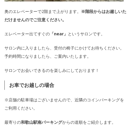
奥のエレベーターで2階まで上がります。
※階段からはお越しいた
だけませんのでご注意ください。
エレベーター出てすぐの
「near」
というサロンです。
サロン内に入りましたら、受付の椅子にかけてお待ちください。
予約時間になりましたら、ご案内いたします。
サロンでお会いできるのを楽しみにしております！
お車でお越しの場合
※店舗の駐車場はございませんので、近隣のコインパーキングを
ご利用ください。
最寄りの
和歌山駅南パーキング
からの道順をご紹介します。