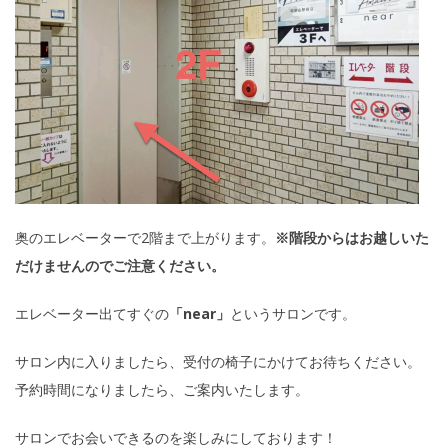
奥のエレベーターで2階まで上がります。
※階段からはお越しいた
だけませんのでご注意ください。
エレベーター出てすぐの
「near」
というサロンです。
サロン内に入りましたら、受付の椅子にかけてお待ちください。
予約時間になりましたら、ご案内いたします。
サロンでお会いできるのを楽しみにしております！