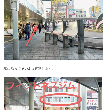
駅に沿ってそのまま直進します。