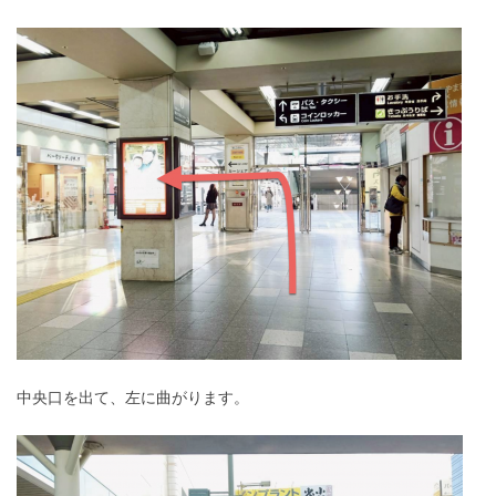
中央口を出て、左に曲がります。