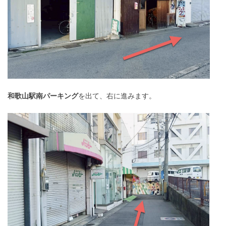
和歌山駅南パーキング
を出て、右に進みます。