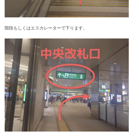
階段もしくはエスカレーターで下ります。