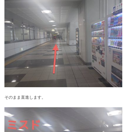
そのまま直進します。