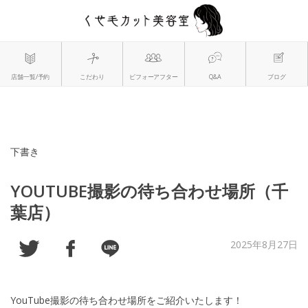
下書き
YOUTUBE撮影の待ち合わせ場所（千
葉店）
2025年8月27日
YouTube撮影の待ち合わせ場所をご紹介いたします！