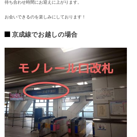
待ち合わせ時間にお迎えに上がります。
お会いできるのを楽しみにしております！
京成線でお越しの場合