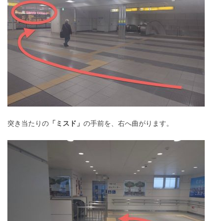
突き当たりの
「ミスド」
の手前を、右へ曲がります。