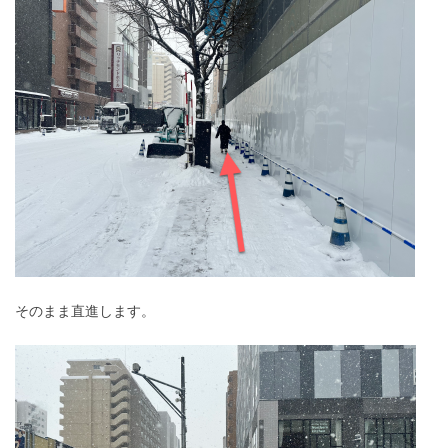
そのまま直進します。