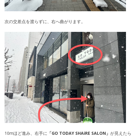
次の交差点を渡らずに、右へ曲がります。
10mほど進み、右手に
「GO TODAY SHAiRE SALON」
が見えたら