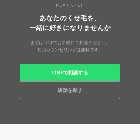
NEXT STEP
あなたのくせ毛を、
一緒に好きになりませんか
まずはLINEでお気軽にご相談ください。
初回カウンセリングは無料です。
LINEで相談する
店舗を探す