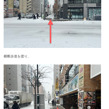
横断歩道を渡り、