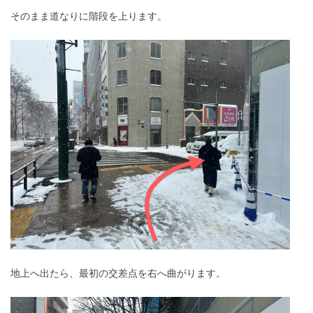
そのまま道なりに階段を上ります。
地上へ出たら、最初の交差点を右へ曲がります。