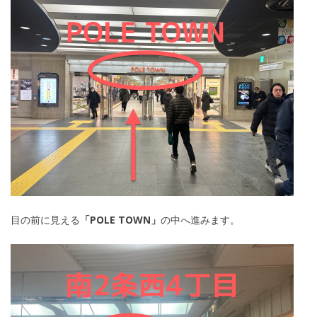
目の前に見える
「POLE TOWN」
の中へ進みます。