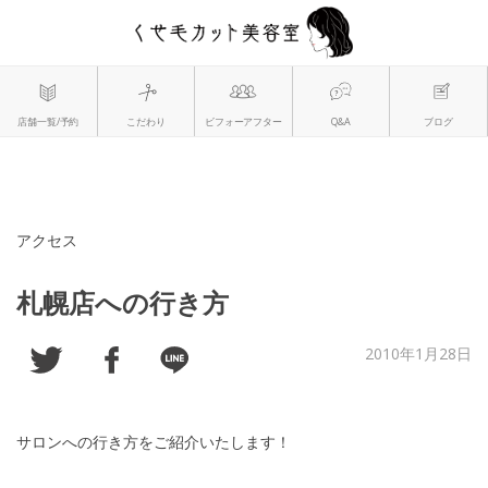
アクセス
札幌店への行き方
2010年1月28日
サロンへの行き方をご紹介いたします！