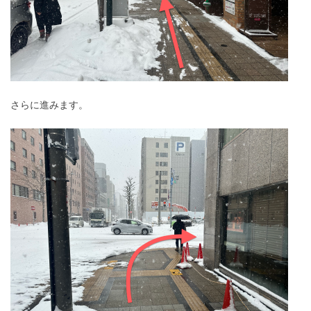
さらに進みます。