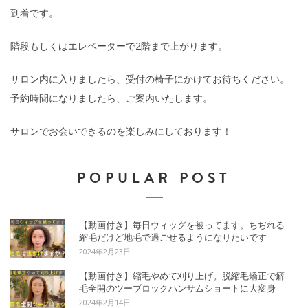
到着です。
階段もしくはエレベーターで2階まで上がります。
サロン内に入りましたら、受付の椅子にかけてお待ちください。
予約時間になりましたら、ご案内いたします。
サロンでお会いできるのを楽しみにしております！
POPULAR POST
【動画付き】毎日ウィッグを被ってます。ちぢれる
縮毛だけど地毛で過ごせるようになりたいです
2024年2月23日
【動画付き】縮毛やめて刈り上げ。脱縮毛矯正で癖
毛全開のツーブロックハンサムショートに大変身
2024年2月14日